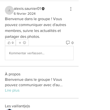
alexis.saunier01
alexis.saunier01
6 février 2024
Bienvenue dans le groupe ! Vous 
pouvez communiquer avec d'autres 
membres, suivre les actualités et 
partager des photos.
0
0
Kommentar verfassen...
À propos
Bienvenue dans le groupe ! Vous
pouvez communiquer avec d'au
...
Lire plus
Les vaillant(e)s