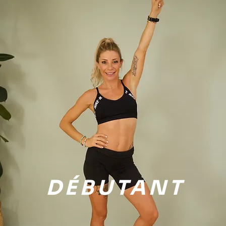
DÉBUTANT