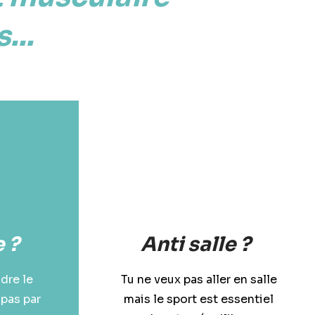
...
 ?
Anti salle ?
dre le
Tu ne veux pas aller en salle
 pas par
mais le sport est essentiel