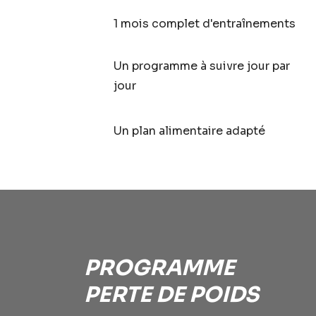
1 mois complet d'entraînements
Un programme à suivre jour par
jour
Un plan alimentaire adapté
PROGRAMME
PERTE DE POIDS