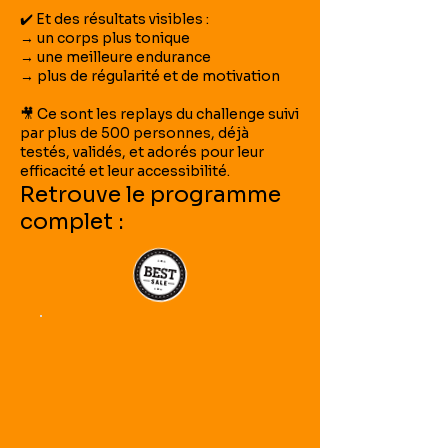
✔️ Et des résultats visibles :
→ un corps plus tonique
→ une meilleure endurance
→ plus de régularité et de motivation
🎥 Ce sont les replays du challenge suivi
par plus de 500 personnes, déjà
testés, validés, et adorés pour leur
efficacité et leur accessibilité.
Retrouve le programme
complet :