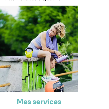
Mes services