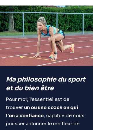
Ma philosophie du sport
et du bien être
Pour moi, l'essentiel est de
trouver
un ou une coach en qui
l'on a confiance
, capable de nous
pousser à donner le meilleur de