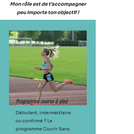
Mon rôle est de t'accompagner
peu importe ton objectif !
Programme course à pied
Débutant, intermédiaire
ou confirmé ? Le
programme Courir Sans