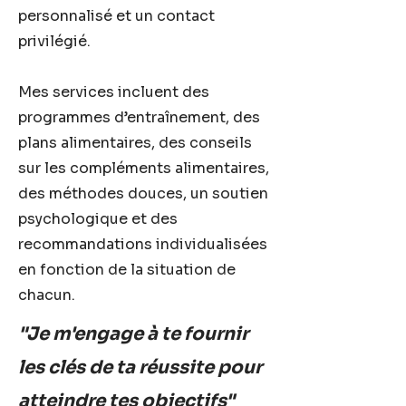
personnalisé et un contact
privilégié.
Mes services incluent des
programmes d’entraînement, des
plans alimentaires, des conseils
sur les compléments alimentaires,
des méthodes douces, un soutien
psychologique et des
recommandations individualisées
en fonction de la situation de
chacun.
"Je m'engage à te fournir
les clés de ta réussite pour
atteindre tes objectifs"