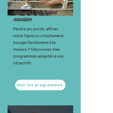
Programme renforcement
musculaire
Perdre du poids, affiner
votre ligne ou simplement
bouger facilement à la
maison ? Découvrez mes
programmes adaptés à vos
objectifs.
Voir les programmes