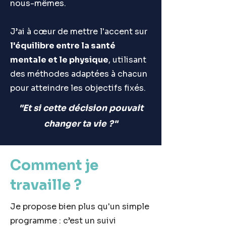
nous-mêmes.
J’ai à cœur de mettre l'accent sur
l'équilibre entre la santé
mentale et le physique
, utilisant
des méthodes adaptées à chacun
pour atteindre les objectifs fixés.
"Et si cette décision pouvait
changer ta vie ?"
Comment je
travaille ?
Je propose bien plus qu'un simple
programme : c’est un suivi