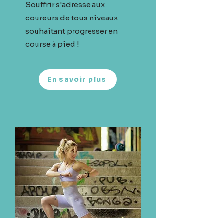
Souffrir s'adresse aux
coureurs de tous niveaux
souhaitant progresser en
course à pied !
En savoir plus