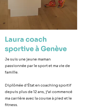
Laura coach
sportive à Genève
Je suis une jeune maman
passionnée par le sport et ma vie de
famille.
Diplômée d'État en coaching sportif
depuis plus de 12 ans, j’ai commencé
ma carrière avec la course à pied et le
fitness.