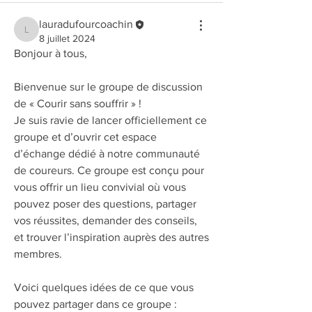
lauradufourcoachin
lauradufourcoachin
8 juillet 2024
Bonjour à tous,
Bienvenue sur le groupe de discussion 
de « Courir sans souffrir » !
Je suis ravie de lancer officiellement ce 
groupe et d’ouvrir cet espace 
d’échange dédié à notre communauté 
de coureurs. Ce groupe est conçu pour 
vous offrir un lieu convivial où vous 
pouvez poser des questions, partager 
vos réussites, demander des conseils, 
et trouver l’inspiration auprès des autres 
membres.
Voici quelques idées de ce que vous 
pouvez partager dans ce groupe :