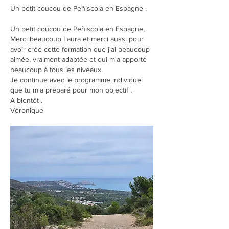
Un petit coucou de Peñiscola en Espagne ,
Un petit coucou de Peñiscola en Espagne, 
Merci beaucoup Laura et merci aussi pour 
avoir crée cette formation que j'ai beaucoup 
aimée, vraiment adaptée et qui m'a apporté 
beaucoup à tous les niveaux .
Je continue avec le programme individuel 
que tu m'a préparé pour mon objectif .
A bientôt .
Véronique 