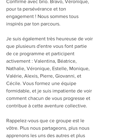
Confirmé avec brio. Bravo, Véronique, 
pour ta persévérance et ton 
engagement ! Nous sommes tous 
inspirés par ton parcours.
Je suis également très heureuse de voir 
que plusieurs d'entre vous font partie 
de ce programme et participent 
activement : Valentina, Béatrice, 
Nathalie, Véronique, Estelle, Monique, 
Valérie, Alexis, Pierre, Giovanni, et 
Cécile. Vous formez une équipe 
formidable, et je suis impatiente de voir 
comment chacun de vous progresse et 
contribue à cette aventure collective.
Rappelez-vous que ce groupe est le 
vôtre. Plus nous partageons, plus nous 
apprenons les uns des autres et plus 