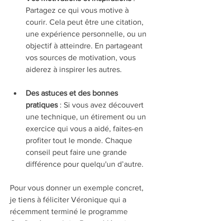
Partagez ce qui vous motive à 
courir. Cela peut être une citation, 
une expérience personnelle, ou un 
objectif à atteindre. En partageant 
vos sources de motivation, vous 
aiderez à inspirer les autres.
Des astuces et des bonnes 
pratiques
 : Si vous avez découvert 
une technique, un étirement ou un 
exercice qui vous a aidé, faites-en 
profiter tout le monde. Chaque 
conseil peut faire une grande 
différence pour quelqu'un d’autre.
Pour vous donner un exemple concret, 
je tiens à féliciter Véronique qui a 
récemment terminé le programme 