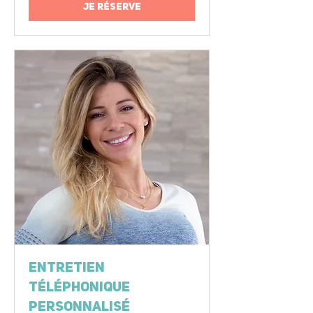
Je réserve
Entretien
Téléphonique
Personnalisé