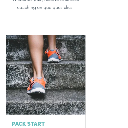
coaching en quelques clics
Pack START