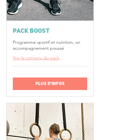
Pack BOOST
Programme sportif et nutrition, un
accompagnement poussé
Voir le contenu du pack
Plus d'infos