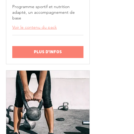
Programme sportif et nutrition
adapté, un accompagnement de
base
Voir le contenu du pack
Plus d'infos