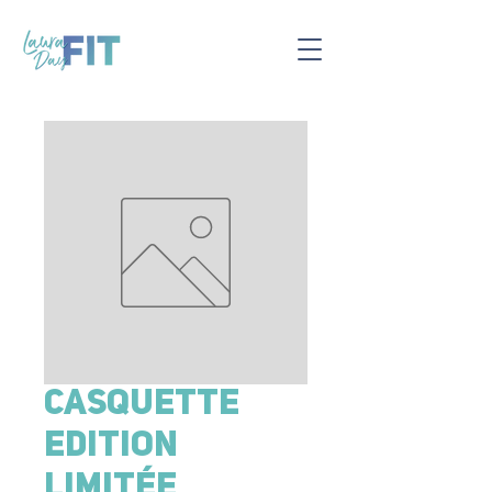
Casquette
Edition
limitée